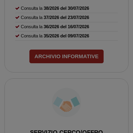
Consulta la
38/2026 del 30/07/2026
Consulta la
37/2026 del 23/07/2026
Consulta la
36/2026 del 16/07/2026
Consulta la
35/2026 del 09/07/2026
ARCHIVIO INFORMATIVE
SERVIZIO CERCO/OFFRO