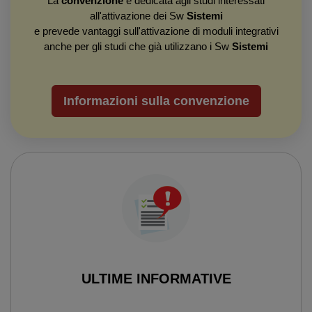
La
convenzione
è dedicata agli studi interessati
all'attivazione dei Sw
Sistemi
e prevede vantaggi sull'attivazione di moduli integrativi
anche per gli studi che già utilizzano i Sw
Sistemi
Informazioni sulla convenzione
ULTIME INFORMATIVE