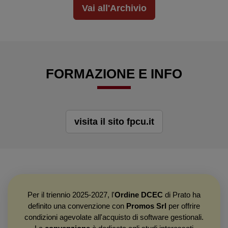
Vai all'Archivio
FORMAZIONE E INFO
visita il sito fpcu.it
Per il triennio 2025-2027, l'
Ordine DCEC
di Prato ha
definito una convenzione con
Promos Srl
per offrire
condizioni agevolate all'acquisto di software gestionali.