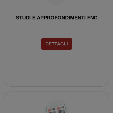
STUDI E APPROFONDIMENTI FNC
DETTAGLI