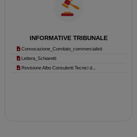
INFORMATIVE TRIBUNALE
Convocazione_Comitato_commercialisti
Lettera_Schiaretti
Revisione Albo Consulenti Tecnici d...