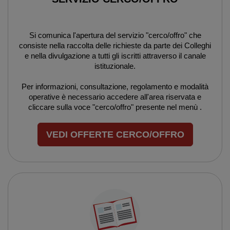
Si comunica l'apertura del servizio "cerco/offro" che
consiste nella raccolta delle richieste da parte dei Colleghi
e nella divulgazione a tutti gli iscritti attraverso il canale
istituzionale.
Per informazioni, consultazione, regolamento e modalità
operative è necessario accedere all'area riservata e
cliccare sulla voce "cerco/offro" presente nel menù .
VEDI OFFERTE CERCO/OFFRO