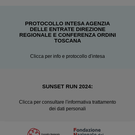
PROTOCOLLO INTESA AGENZIA
DELLE ENTRATE DIREZIONE
REGIONALE E CONFERENZA ORDINI
TOSCANA
Clicca per info e protocollo d'intesa
SUNSET RUN 2024:
Clicca per consultare l'informativa trattamento
dei dati personali