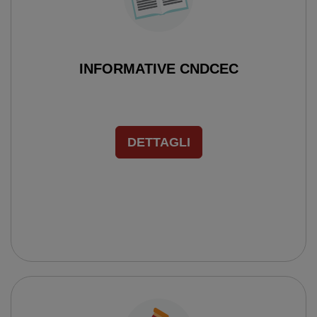
INFORMATIVE CNDCEC
DETTAGLI