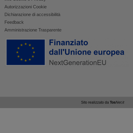
Autorizzazioni Cookie
Dichiarazione di accessibilità
Feedback
Amministrazione Trasparente
Sito realizzato da
Tos
Net.it