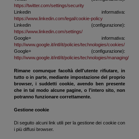
https://twitter.com/settings/security
Linkedin informativa:
https://www.linkedin.com/legal/cookie-policy
Linkedin (configurazione):
https://www.linkedin.com/settings/
Google+ informativa:
http://www.google.it/intl/it/policies/technologies/cookies/
Google+ (configurazione):
http://www.google.it/intl/it/policies/technologies/managing/
Rimane comunque facoltà dell'utente rifiutare, in
tutto o in parte, mediante impostazione del proprio
browser, i suddetti cookie, avendo ben presente
che in tal modo alcune pagine, o l'intero sito, non
potranno funzionare correttamente.
Gestione cookie
Di seguito alcuni link utili per la gestione dei cookie con
i più diffusi browser.