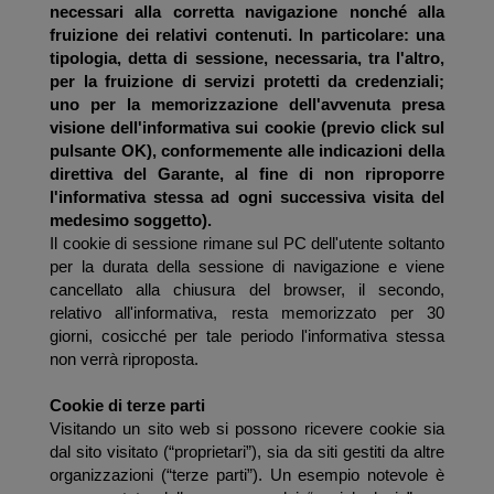
necessari alla corretta navigazione nonché alla
fruizione dei relativi contenuti. In particolare: una
tipologia, detta di sessione, necessaria, tra l'altro,
per la fruizione di servizi protetti da credenziali;
uno per la memorizzazione dell'avvenuta presa
visione dell'informativa sui cookie (previo click sul
pulsante OK), conformemente alle indicazioni della
direttiva del Garante, al fine di non riproporre
l'informativa stessa ad ogni successiva visita del
medesimo soggetto).
Il cookie di sessione rimane sul PC dell'utente soltanto
per la durata della sessione di navigazione e viene
cancellato alla chiusura del browser, il secondo,
relativo all'informativa, resta memorizzato per 30
giorni, cosicché per tale periodo l'informativa stessa
non verrà riproposta.
Cookie di terze parti
Visitando un sito web si possono ricevere cookie sia
dal sito visitato (“proprietari”), sia da siti gestiti da altre
organizzazioni (“terze parti”). Un esempio notevole è