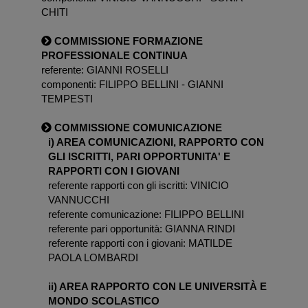
CHITI
COMMISSIONE FORMAZIONE
PROFESSIONALE CONTINUA
referente: GIANNI ROSELLI
componenti: FILIPPO BELLINI - GIANNI
TEMPESTI
COMMISSIONE COMUNICAZIONE
i) AREA COMUNICAZIONI, RAPPORTO CON
GLI ISCRITTI, PARI OPPORTUNITA' E
RAPPORTI CON I GIOVANI
referente rapporti con gli iscritti: VINICIO
VANNUCCHI
referente comunicazione: FILIPPO BELLINI
referente pari opportunità: GIANNA RINDI
referente rapporti con i giovani: MATILDE
PAOLA LOMBARDI
ii) AREA RAPPORTO CON LE UNIVERSITÀ E
MONDO SCOLASTICO