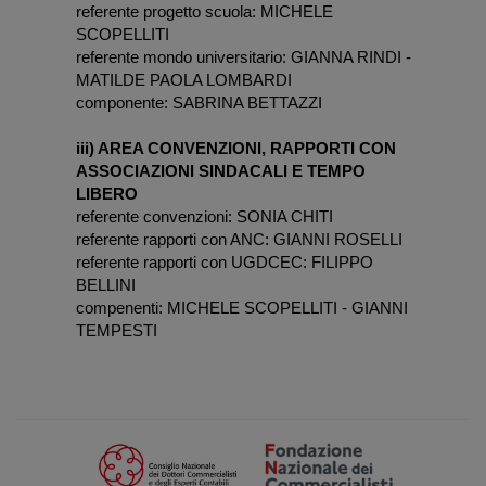
referente progetto scuola: MICHELE
SCOPELLITI
referente mondo universitario: GIANNA RINDI -
MATILDE PAOLA LOMBARDI
componente: SABRINA BETTAZZI
iii) AREA CONVENZIONI, RAPPORTI CON
ASSOCIAZIONI SINDACALI E TEMPO
LIBERO
referente convenzioni: SONIA CHITI
referente rapporti con ANC: GIANNI ROSELLI
referente rapporti con UGDCEC: FILIPPO
BELLINI
compenenti: MICHELE SCOPELLITI - GIANNI
TEMPESTI