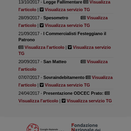
13/10/2017 -
Legge Fallimentare
Visualizza
l'articolo
|
Visualizza servizio TG
28/09/2017 -
Spesometro
Visualizza
l'articolo
|
Visualizza servizio TG
21/09/2017 -
I Commercialisti Festeggiano il
Patrono
Visualizza l'articolo
|
Visualizza servizio
TG
20/09/2017 -
San Matteo
Visualizza
l'articolo
07/07/2017 -
Sovraindebitamento
Visualizza
l'articolo
|
Visualizza servizio TG
24/04/2017 -
Presentazione ODCEC Prato:
Visualizza l'articolo
|
Visualizza servizio TG