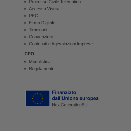
Processo Civile Telematico
Accesso Visura.it
PEC
Firma Digitale
Tirocinanti
Convenzioni
Contributi e Agevolazioni Imprese
CPO
Modulistica
Regolamenti