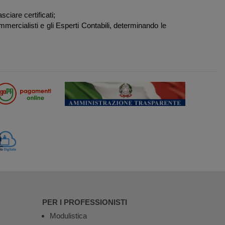
sciare certificati;
ommercialisti e gli Esperti Contabili, determinando le
PER I PROFESSIONISTI
Modulistica