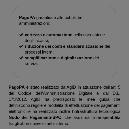
PagoPA
garantisce alle pubbliche
amministrazioni:
certezza e automazione
nella riscossione
degli incassi;
riduzione dei costi e standardizzazione
dei
processi interni;
semplificazione e digitalizzazione
dei
servizi.
PagoPA
è stato realizzato da AgID in attuazione dell'art. 5
del Codice dell’Amministrazione Digitale e dal D.L.
179/2012. AgID ha predisposto le
linee guida
che
definiscono regole e modalità di effettuazione dei pagamenti
elettronici e ha realizzato inoltre l'infrastruttura tecnologica
Nodo dei Pagamenti-SPC
, che assicura l’interoperabilità
fra gli attori coinvolti nel sistema.