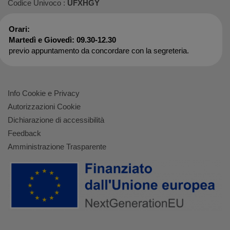
Codice Univoco :
UFXHGY
Orari:
Martedì e Giovedì: 09.30-12.30
previo appuntamento da concordare con la segreteria.
Info Cookie e Privacy
Autorizzazioni Cookie
Dichiarazione di accessibilità
Feedback
Amministrazione Trasparente