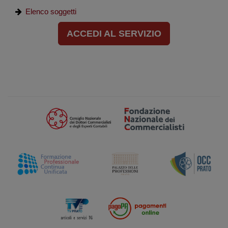
Elenco soggetti
ACCEDI AL SERVIZIO