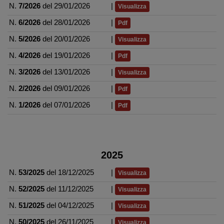
N.
7/2026
del 29/01/2026
|
Visualizza
N.
6/2026
del 28/01/2026
|
Pdf
N.
5/2026
del 20/01/2026
|
Visualizza
N.
4/2026
del 19/01/2026
|
Pdf
N.
3/2026
del 13/01/2026
|
Visualizza
N.
2/2026
del 09/01/2026
|
Pdf
N.
1/2026
del 07/01/2026
|
Pdf
2025
N.
53/2025
del 18/12/2025
|
Visualizza
N.
52/2025
del 11/12/2025
|
Visualizza
N.
51/2025
del 04/12/2025
|
Visualizza
N.
50/2025
del 26/11/2025
|
Visualizza