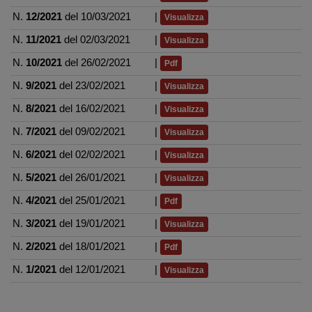
N.
12/2021
del 10/03/2021
|
Visualizza
N.
11/2021
del 02/03/2021
|
Visualizza
N.
10/2021
del 26/02/2021
|
Pdf
N.
9/2021
del 23/02/2021
|
Visualizza
N.
8/2021
del 16/02/2021
|
Visualizza
N.
7/2021
del 09/02/2021
|
Visualizza
N.
6/2021
del 02/02/2021
|
Visualizza
N.
5/2021
del 26/01/2021
|
Visualizza
N.
4/2021
del 25/01/2021
|
Pdf
N.
3/2021
del 19/01/2021
|
Visualizza
N.
2/2021
del 18/01/2021
|
Pdf
N.
1/2021
del 12/01/2021
|
Visualizza