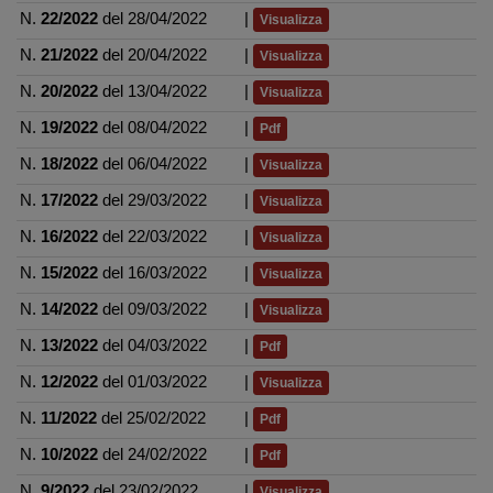
N.
22/2022
del 28/04/2022
|
Visualizza
N.
21/2022
del 20/04/2022
|
Visualizza
N.
20/2022
del 13/04/2022
|
Visualizza
N.
19/2022
del 08/04/2022
|
Pdf
N.
18/2022
del 06/04/2022
|
Visualizza
N.
17/2022
del 29/03/2022
|
Visualizza
N.
16/2022
del 22/03/2022
|
Visualizza
N.
15/2022
del 16/03/2022
|
Visualizza
N.
14/2022
del 09/03/2022
|
Visualizza
N.
13/2022
del 04/03/2022
|
Pdf
N.
12/2022
del 01/03/2022
|
Visualizza
N.
11/2022
del 25/02/2022
|
Pdf
N.
10/2022
del 24/02/2022
|
Pdf
N.
9/2022
del 23/02/2022
|
Visualizza