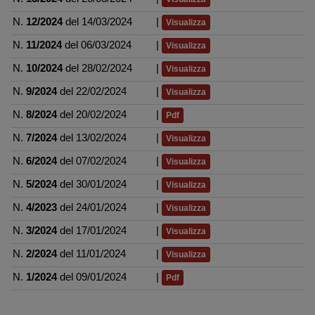
N.
12/2024
del 14/03/2024
|
Visualizza
N.
11/2024
del 06/03/2024
|
Visualizza
N.
10/2024
del 28/02/2024
|
Visualizza
N.
9/2024
del 22/02/2024
|
Visualizza
N.
8/2024
del 20/02/2024
|
Pdf
N.
7/2024
del 13/02/2024
|
Visualizza
N.
6/2024
del 07/02/2024
|
Visualizza
N.
5/2024
del 30/01/2024
|
Visualizza
N.
4/2023
del 24/01/2024
|
Visualizza
N.
3/2024
del 17/01/2024
|
Visualizza
N.
2/2024
del 11/01/2024
|
Visualizza
N.
1/2024
del 09/01/2024
|
Pdf