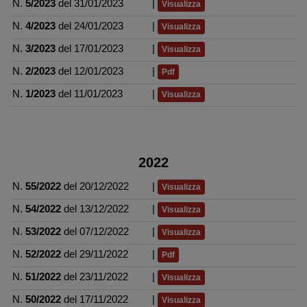
N.
5/2023
del 31/01/2023
|
Visualizza
N.
4/2023
del 24/01/2023
|
Visualizza
N.
3/2023
del 17/01/2023
|
Visualizza
N.
2/2023
del 12/01/2023
|
Pdf
N.
1/2023
del 11/01/2023
|
Visualizza
2022
N.
55/2022
del 20/12/2022
|
Visualizza
N.
54/2022
del 13/12/2022
|
Visualizza
N.
53/2022
del 07/12/2022
|
Visualizza
N.
52/2022
del 29/11/2022
|
Pdf
N.
51/2022
del 23/11/2022
|
Visualizza
N.
50/2022
del 17/11/2022
|
Visualizza