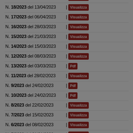
N.
18/2023
del 13/04/2023
|
Visualizza
N.
17/2023
del 06/04/2023
|
Visualizza
N.
16/2023
del 28/03/2023
|
Visualizza
N.
15/2023
del 21/03/2023
|
Visualizza
N.
14/2023
del 15/03/2023
|
Visualizza
N.
12/2023
del 08/03/2023
|
Visualizza
N.
13/2023
del 03/03/2023
|
Pdf
N.
11/2023
del 28/02/2023
|
Visualizza
N.
9/2023
del 24/02/2023
|
Pdf
N.
10/2023
del 24/02/2023
|
Pdf
N.
8/2023
del 22/02/2023
|
Visualizza
N.
7/2023
del 15/02/2023
|
Visualizza
N.
6/2023
del 08/02/2023
|
Visualizza