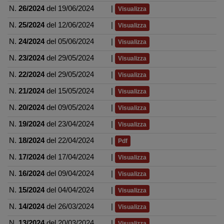
N.
26/2024
del 19/06/2024
|
Visualizza
N.
25/2024
del 12/06/2024
|
Visualizza
N.
24/2024
del 05/06/2024
|
Visualizza
N.
23/2024
del 29/05/2024
|
Visualizza
N.
22/2024
del 29/05/2024
|
Visualizza
N.
21/2024
del 15/05/2024
|
Visualizza
N.
20/2024
del 09/05/2024
|
Visualizza
N.
19/2024
del 23/04/2024
|
Visualizza
N.
18/2024
del 22/04/2024
|
Pdf
N.
17/2024
del 17/04/2024
|
Visualizza
N.
16/2024
del 09/04/2024
|
Visualizza
N.
15/2024
del 04/04/2024
|
Visualizza
N.
14/2024
del 26/03/2024
|
Visualizza
N.
13/2024
del 20/03/2024
|
Visualizza