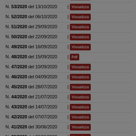
N.
53/2020
del 13/10/2020
|
Visualizza
N.
52/2020
del 06/10/2020
|
Visualizza
N.
51/2020
del 29/09/2020
|
Visualizza
N.
50/2020
del 22/09/2020
|
Visualizza
N.
49/2020
del 16/09/2020
|
Visualizza
N.
48/2020
del 15/09/2020
|
Pdf
N.
47/2020
del 10/09/2020
|
Visualizza
N.
46/2020
del 04/09/2020
|
Visualizza
N.
45/2020
del 28/07/2020
|
Visualizza
N.
44/2020
del 21/07/2020
|
Visualizza
N.
43/2020
del 14/07/2020
|
Visualizza
N.
42/2020
del 07/07/2020
|
Visualizza
N.
41/2020
del 30/06/2020
|
Visualizza