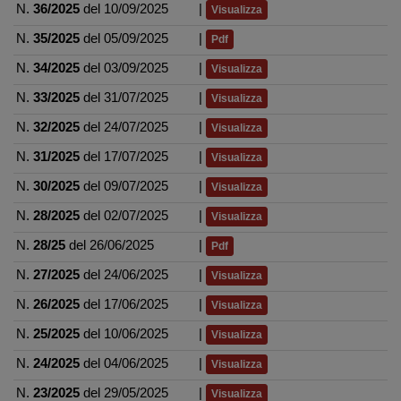
N.
36/2025
del 10/09/2025
|
Visualizza
N.
35/2025
del 05/09/2025
|
Pdf
N.
34/2025
del 03/09/2025
|
Visualizza
N.
33/2025
del 31/07/2025
|
Visualizza
N.
32/2025
del 24/07/2025
|
Visualizza
N.
31/2025
del 17/07/2025
|
Visualizza
N.
30/2025
del 09/07/2025
|
Visualizza
N.
28/2025
del 02/07/2025
|
Visualizza
N.
28/25
del 26/06/2025
|
Pdf
N.
27/2025
del 24/06/2025
|
Visualizza
N.
26/2025
del 17/06/2025
|
Visualizza
N.
25/2025
del 10/06/2025
|
Visualizza
N.
24/2025
del 04/06/2025
|
Visualizza
N.
23/2025
del 29/05/2025
|
Visualizza