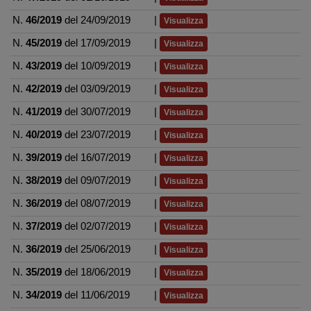
N.
46/2019
del 24/09/2019
|
Visualizza
N.
45/2019
del 17/09/2019
|
Visualizza
N.
43/2019
del 10/09/2019
|
Visualizza
N.
42/2019
del 03/09/2019
|
Visualizza
N.
41/2019
del 30/07/2019
|
Visualizza
N.
40/2019
del 23/07/2019
|
Visualizza
N.
39/2019
del 16/07/2019
|
Visualizza
N.
38/2019
del 09/07/2019
|
Visualizza
N.
36/2019
del 08/07/2019
|
Visualizza
N.
37/2019
del 02/07/2019
|
Visualizza
N.
36/2019
del 25/06/2019
|
Visualizza
N.
35/2019
del 18/06/2019
|
Visualizza
N.
34/2019
del 11/06/2019
|
Visualizza