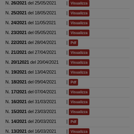
N.
26/2021
del 25/05/2021
|
Visualizza
N.
25/2021
del 18/05/2021
|
Visualizza
N.
24/2021
del 11/05/2021
|
Visualizza
N.
23/2021
del 05/05/2021
|
Visualizza
N.
22/2021
del 28/04/2021
|
Pdf
N.
21/2021
del 27/04/2021
|
Visualizza
N.
20/12021
del 20/04/2021
|
Visualizza
N.
19/2021
del 13/04/2021
|
Visualizza
N.
18/2021
del 09/04/2021
|
Pdf
N.
17/2021
del 07/04/2021
|
Visualizza
N.
16/2021
del 31/03/2021
|
Visualizza
N.
15/2021
del 23/03/2021
|
Visualizza
N.
14/2021
del 20/03/2021
|
Pdf
N.
13/2021
del 16/03/2021
|
Visualizza