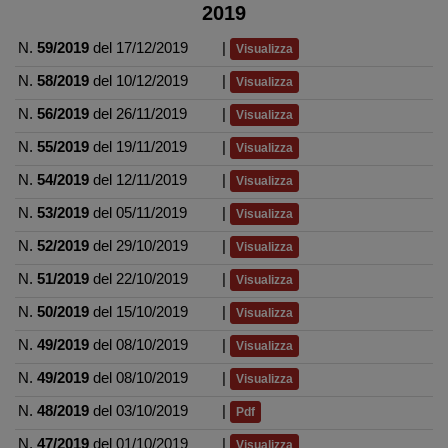
2019
N.
59/2019
del 17/12/2019
|
Visualizza
N.
58/2019
del 10/12/2019
|
Visualizza
N.
56/2019
del 26/11/2019
|
Visualizza
N.
55/2019
del 19/11/2019
|
Visualizza
N.
54/2019
del 12/11/2019
|
Visualizza
N.
53/2019
del 05/11/2019
|
Visualizza
N.
52/2019
del 29/10/2019
|
Visualizza
N.
51/2019
del 22/10/2019
|
Visualizza
N.
50/2019
del 15/10/2019
|
Visualizza
N.
49/2019
del 08/10/2019
|
Visualizza
N.
49/2019
del 08/10/2019
|
Visualizza
N.
48/2019
del 03/10/2019
|
Pdf
N.
47/2019
del 01/10/2019
|
Visualizza