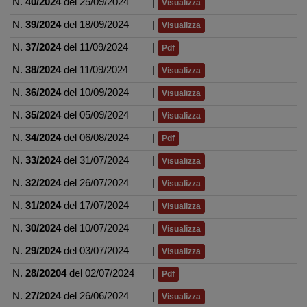
N.
40/2024
del 25/09/2024
|
Visualizza
N.
39/2024
del 18/09/2024
|
Visualizza
N.
37/2024
del 11/09/2024
|
Pdf
N.
38/2024
del 11/09/2024
|
Visualizza
N.
36/2024
del 10/09/2024
|
Visualizza
N.
35/2024
del 05/09/2024
|
Visualizza
N.
34/2024
del 06/08/2024
|
Pdf
N.
33/2024
del 31/07/2024
|
Visualizza
N.
32/2024
del 26/07/2024
|
Visualizza
N.
31/2024
del 17/07/2024
|
Visualizza
N.
30/2024
del 10/07/2024
|
Visualizza
N.
29/2024
del 03/07/2024
|
Visualizza
N.
28/20204
del 02/07/2024
|
Pdf
N.
27/2024
del 26/06/2024
|
Visualizza