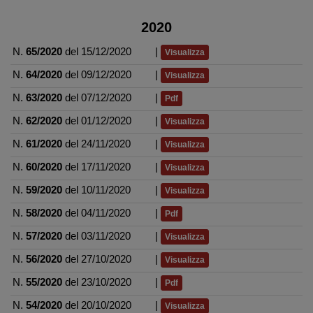
2020
N.
65/2020
del 15/12/2020
|
Visualizza
N.
64/2020
del 09/12/2020
|
Visualizza
N.
63/2020
del 07/12/2020
|
Pdf
N.
62/2020
del 01/12/2020
|
Visualizza
N.
61/2020
del 24/11/2020
|
Visualizza
N.
60/2020
del 17/11/2020
|
Visualizza
N.
59/2020
del 10/11/2020
|
Visualizza
N.
58/2020
del 04/11/2020
|
Pdf
N.
57/2020
del 03/11/2020
|
Visualizza
N.
56/2020
del 27/10/2020
|
Visualizza
N.
55/2020
del 23/10/2020
|
Pdf
N.
54/2020
del 20/10/2020
|
Visualizza