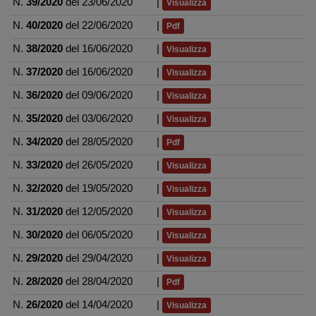
N.
39/2020
del 23/06/2020
|
Visualizza
N.
40/2020
del 22/06/2020
|
Pdf
N.
38/2020
del 16/06/2020
|
Visualizza
N.
37/2020
del 16/06/2020
|
Visualizza
N.
36/2020
del 09/06/2020
|
Visualizza
N.
35/2020
del 03/06/2020
|
Visualizza
N.
34/2020
del 28/05/2020
|
Pdf
N.
33/2020
del 26/05/2020
|
Visualizza
N.
32/2020
del 19/05/2020
|
Visualizza
N.
31/2020
del 12/05/2020
|
Visualizza
N.
30/2020
del 06/05/2020
|
Visualizza
N.
29/2020
del 29/04/2020
|
Visualizza
N.
28/2020
del 28/04/2020
|
Pdf
N.
26/2020
del 14/04/2020
|
Visualizza