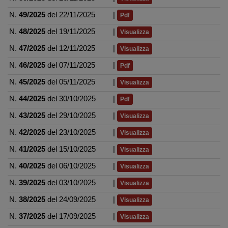
N.
49/2025
del 22/11/2025
|
Pdf
N.
48/2025
del 19/11/2025
|
Visualizza
N.
47/2025
del 12/11/2025
|
Visualizza
N.
46/2025
del 07/11/2025
|
Pdf
N.
45/2025
del 05/11/2025
|
Visualizza
N.
44/2025
del 30/10/2025
|
Pdf
N.
43/2025
del 29/10/2025
|
Visualizza
N.
42/2025
del 23/10/2025
|
Visualizza
N.
41/2025
del 15/10/2025
|
Visualizza
N.
40/2025
del 06/10/2025
|
Visualizza
N.
39/2025
del 03/10/2025
|
Visualizza
N.
38/2025
del 24/09/2025
|
Visualizza
N.
37/2025
del 17/09/2025
|
Visualizza