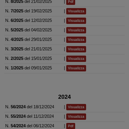
N.
8/2025
del 21/02/2025
|
Pdf
N.
7/2025
del 19/02/2025
|
Visualizza
N.
6/2025
del 12/02/2025
|
Visualizza
N.
5/2025
del 04/02/2025
|
Visualizza
N.
4/2025
del 29/01/2025
|
Visualizza
N.
3/2025
del 21/01/2025
|
Visualizza
N.
2/2025
del 15/01/2025
|
Visualizza
N.
1/2025
del 09/01/2025
|
Visualizza
2024
N.
56/2024
del 18/12/2024
|
Visualizza
N.
55/2024
del 11/12/2024
|
Visualizza
N.
54/2024
del 06/12/2024
|
Pdf