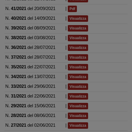
N.
41/2021
del 20/09/2021
|
Pdf
N.
40/2021
del 14/09/2021
|
Visualizza
N.
39/2021
del 08/09/2021
|
Visualizza
N.
38/2021
del 03/08/2021
|
Visualizza
N.
36/2021
del 28/07/2021
|
Visualizza
N.
37/2021
del 28/07/2021
|
Visualizza
N.
35/2021
del 22/07/2021
|
Visualizza
N.
34/2021
del 13/07/2021
|
Visualizza
N.
33/2021
del 29/06/2021
|
Visualizza
N.
31/2021
del 22/06/2021
|
Visualizza
N.
29/2021
del 15/06/2021
|
Visualizza
N.
28/2021
del 08/06/2021
|
Visualizza
N.
27/2021
del 02/06/2021
|
Visualizza