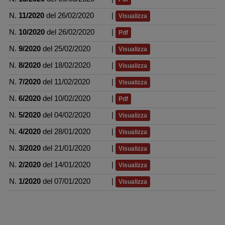
N.
11/2020
del 26/02/2020
|
Visualizza
N.
10/2020
del 26/02/2020
|
Pdf
N.
9/2020
del 25/02/2020
|
Visualizza
N.
8/2020
del 18/02/2020
|
Visualizza
N.
7/2020
del 11/02/2020
|
Visualizza
N.
6/2020
del 10/02/2020
|
Pdf
N.
5/2020
del 04/02/2020
|
Visualizza
N.
4/2020
del 28/01/2020
|
Visualizza
N.
3/2020
del 21/01/2020
|
Visualizza
N.
2/2020
del 14/01/2020
|
Visualizza
N.
1/2020
del 07/01/2020
|
Visualizza