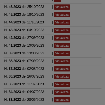
N.
46/2023
del 25/10/2023
|
Visualizza
N.
45/2023
del 18/10/2023
|
Visualizza
N.
44/2023
del 11/10/2023
|
Visualizza
N.
43/2023
del 04/10/2023
|
Visualizza
N.
42/2023
del 27/09/2023
|
Visualizza
N.
41/2023
del 19/09/2023
|
Visualizza
N.
39/2023
del 13/09/2023
|
Visualizza
N.
38/2023
del 07/09/2023
|
Visualizza
N.
37/2023
del 02/08/2023
|
Visualizza
N.
36/2023
del 26/07/2023
|
Visualizza
N.
35/2023
del 11/07/2023
|
Visualizza
N.
34/2023
del 04/07/2023
|
Visualizza
N.
33/2023
del 28/06/2023
|
Visualizza