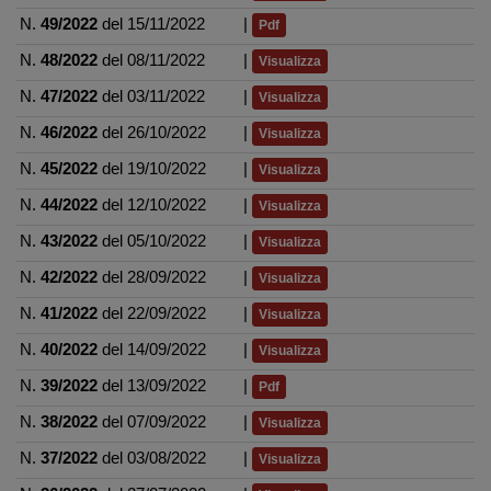
N.
49/2022
del 15/11/2022
|
Pdf
N.
48/2022
del 08/11/2022
|
Visualizza
N.
47/2022
del 03/11/2022
|
Visualizza
N.
46/2022
del 26/10/2022
|
Visualizza
N.
45/2022
del 19/10/2022
|
Visualizza
N.
44/2022
del 12/10/2022
|
Visualizza
N.
43/2022
del 05/10/2022
|
Visualizza
N.
42/2022
del 28/09/2022
|
Visualizza
N.
41/2022
del 22/09/2022
|
Visualizza
N.
40/2022
del 14/09/2022
|
Visualizza
N.
39/2022
del 13/09/2022
|
Pdf
N.
38/2022
del 07/09/2022
|
Visualizza
N.
37/2022
del 03/08/2022
|
Visualizza