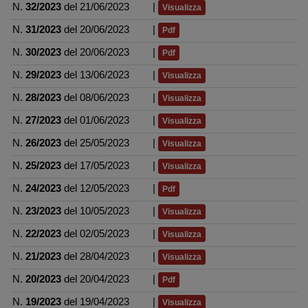
N.
32/2023
del 21/06/2023
|
Visualizza
N.
31/2023
del 20/06/2023
|
Pdf
N.
30/2023
del 20/06/2023
|
Pdf
N.
29/2023
del 13/06/2023
|
Visualizza
N.
28/2023
del 08/06/2023
|
Visualizza
N.
27/2023
del 01/06/2023
|
Visualizza
N.
26/2023
del 25/05/2023
|
Visualizza
N.
25/2023
del 17/05/2023
|
Visualizza
N.
24/2023
del 12/05/2023
|
Pdf
N.
23/2023
del 10/05/2023
|
Visualizza
N.
22/2023
del 02/05/2023
|
Visualizza
N.
21/2023
del 28/04/2023
|
Visualizza
N.
20/2023
del 20/04/2023
|
Pdf
N.
19/2023
del 19/04/2023
|
Visualizza