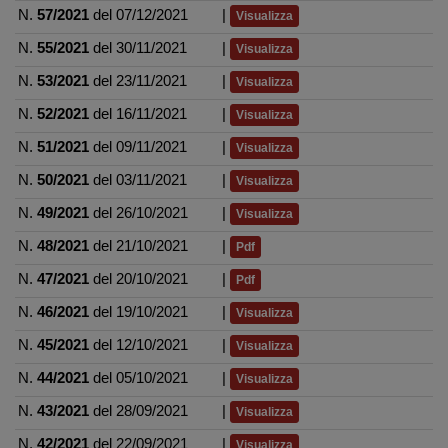
N.
57/2021
del 07/12/2021
|
Visualizza
N.
55/2021
del 30/11/2021
|
Visualizza
N.
53/2021
del 23/11/2021
|
Visualizza
N.
52/2021
del 16/11/2021
|
Visualizza
N.
51/2021
del 09/11/2021
|
Visualizza
N.
50/2021
del 03/11/2021
|
Visualizza
N.
49/2021
del 26/10/2021
|
Visualizza
N.
48/2021
del 21/10/2021
|
Pdf
N.
47/2021
del 20/10/2021
|
Pdf
N.
46/2021
del 19/10/2021
|
Visualizza
N.
45/2021
del 12/10/2021
|
Visualizza
N.
44/2021
del 05/10/2021
|
Visualizza
N.
43/2021
del 28/09/2021
|
Visualizza
N.
42/2021
del 22/09/2021
|
Visualizza