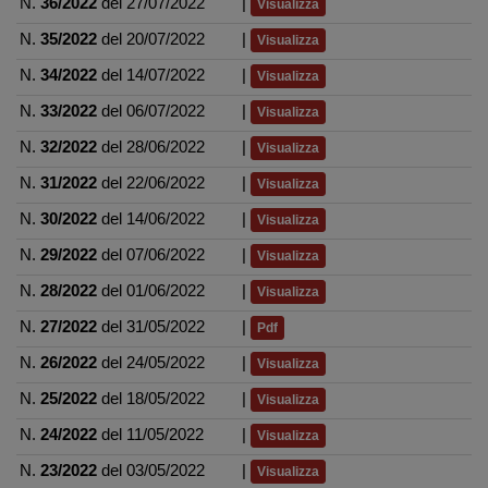
N.
36/2022
del 27/07/2022
|
Visualizza
N.
35/2022
del 20/07/2022
|
Visualizza
N.
34/2022
del 14/07/2022
|
Visualizza
N.
33/2022
del 06/07/2022
|
Visualizza
N.
32/2022
del 28/06/2022
|
Visualizza
N.
31/2022
del 22/06/2022
|
Visualizza
N.
30/2022
del 14/06/2022
|
Visualizza
N.
29/2022
del 07/06/2022
|
Visualizza
N.
28/2022
del 01/06/2022
|
Visualizza
N.
27/2022
del 31/05/2022
|
Pdf
N.
26/2022
del 24/05/2022
|
Visualizza
N.
25/2022
del 18/05/2022
|
Visualizza
N.
24/2022
del 11/05/2022
|
Visualizza
N.
23/2022
del 03/05/2022
|
Visualizza