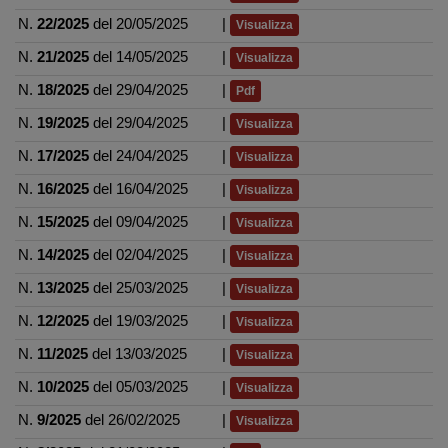
N.
22/2025
del 20/05/2025
|
Visualizza
N.
21/2025
del 14/05/2025
|
Visualizza
N.
18/2025
del 29/04/2025
|
Pdf
N.
19/2025
del 29/04/2025
|
Visualizza
N.
17/2025
del 24/04/2025
|
Visualizza
N.
16/2025
del 16/04/2025
|
Visualizza
N.
15/2025
del 09/04/2025
|
Visualizza
N.
14/2025
del 02/04/2025
|
Visualizza
N.
13/2025
del 25/03/2025
|
Visualizza
N.
12/2025
del 19/03/2025
|
Visualizza
N.
11/2025
del 13/03/2025
|
Visualizza
N.
10/2025
del 05/03/2025
|
Visualizza
N.
9/2025
del 26/02/2025
|
Visualizza