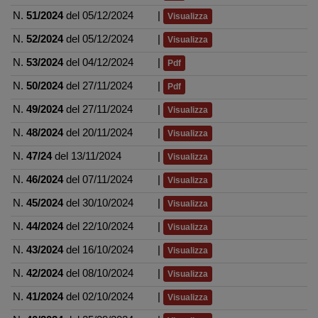
N.
51/2024
del 05/12/2024
|
Visualizza
N.
52/2024
del 05/12/2024
|
Visualizza
N.
53/2024
del 04/12/2024
|
Pdf
N.
50/2024
del 27/11/2024
|
Pdf
N.
49/2024
del 27/11/2024
|
Visualizza
N.
48/2024
del 20/11/2024
|
Visualizza
N.
47/24
del 13/11/2024
|
Visualizza
N.
46/2024
del 07/11/2024
|
Visualizza
N.
45/2024
del 30/10/2024
|
Visualizza
N.
44/2024
del 22/10/2024
|
Visualizza
N.
43/2024
del 16/10/2024
|
Visualizza
N.
42/2024
del 08/10/2024
|
Visualizza
N.
41/2024
del 02/10/2024
|
Visualizza