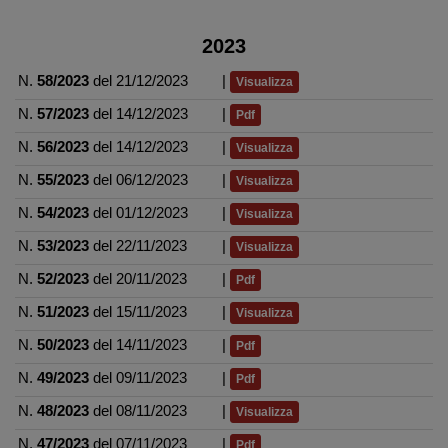
2023
N.
58/2023
del 21/12/2023
|
Visualizza
N.
57/2023
del 14/12/2023
|
Pdf
N.
56/2023
del 14/12/2023
|
Visualizza
N.
55/2023
del 06/12/2023
|
Visualizza
N.
54/2023
del 01/12/2023
|
Visualizza
N.
53/2023
del 22/11/2023
|
Visualizza
N.
52/2023
del 20/11/2023
|
Pdf
N.
51/2023
del 15/11/2023
|
Visualizza
N.
50/2023
del 14/11/2023
|
Pdf
N.
49/2023
del 09/11/2023
|
Pdf
N.
48/2023
del 08/11/2023
|
Visualizza
N.
47/2023
del 07/11/2023
|
Pdf