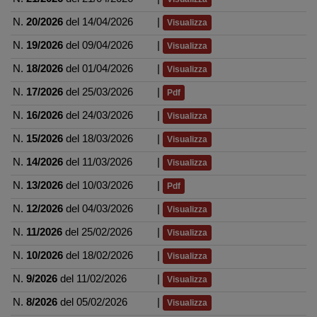
N.
20/2026
del 14/04/2026
|
Visualizza
N.
19/2026
del 09/04/2026
|
Visualizza
N.
18/2026
del 01/04/2026
|
Visualizza
N.
17/2026
del 25/03/2026
|
Pdf
N.
16/2026
del 24/03/2026
|
Visualizza
N.
15/2026
del 18/03/2026
|
Visualizza
N.
14/2026
del 11/03/2026
|
Visualizza
N.
13/2026
del 10/03/2026
|
Pdf
N.
12/2026
del 04/03/2026
|
Visualizza
N.
11/2026
del 25/02/2026
|
Visualizza
N.
10/2026
del 18/02/2026
|
Visualizza
N.
9/2026
del 11/02/2026
|
Visualizza
N.
8/2026
del 05/02/2026
|
Visualizza