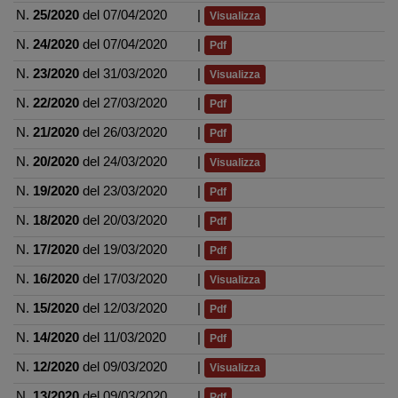
N.
25/2020
del 07/04/2020
|
Visualizza
N.
24/2020
del 07/04/2020
|
Pdf
N.
23/2020
del 31/03/2020
|
Visualizza
N.
22/2020
del 27/03/2020
|
Pdf
N.
21/2020
del 26/03/2020
|
Pdf
N.
20/2020
del 24/03/2020
|
Visualizza
N.
19/2020
del 23/03/2020
|
Pdf
N.
18/2020
del 20/03/2020
|
Pdf
N.
17/2020
del 19/03/2020
|
Pdf
N.
16/2020
del 17/03/2020
|
Visualizza
N.
15/2020
del 12/03/2020
|
Pdf
N.
14/2020
del 11/03/2020
|
Pdf
N.
12/2020
del 09/03/2020
|
Visualizza
N.
13/2020
del 09/03/2020
|
Pdf