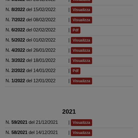
N.
8/2022
del 15/02/2022
|
Visualizza
N.
7/2022
del 08/02/2022
|
Visualizza
N.
6/2022
del 02/02/2022
|
Pdf
N.
5/2022
del 01/02/2022
|
Visualizza
N.
4/2022
del 26/01/2022
|
Visualizza
N.
3/2022
del 18/01/2022
|
Visualizza
N.
2/2022
del 14/01/2022
|
Pdf
N.
1/2022
del 12/01/2022
|
Visualizza
2021
N.
59/2021
del 21/12/2021
|
Visualizza
N.
58/2021
del 14/12/2021
|
Visualizza